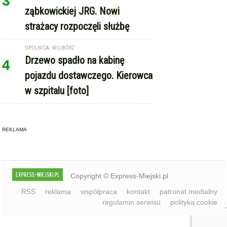
REKLAMA
Copyright © Express-Miejski.pl
RSS
reklama
współpraca
kontakt
patronat medialny
regulamin serwisu
polityka cookie