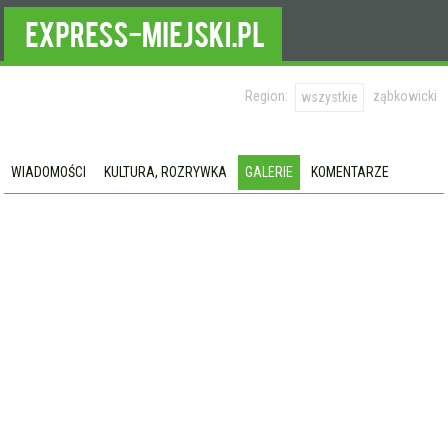
Region:
ząbkowicki
wszystkie
WIADOMOŚCI
KULTURA, ROZRYWKA
GALERIE
KOMENTARZE