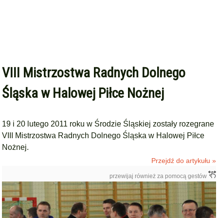
VIII Mistrzostwa Radnych Dolnego
Śląska w Halowej Piłce Nożnej
19 i 20 lutego 2011 roku w Środzie Śląskiej zostały rozegrane
VIII Mistrzostwa Radnych Dolnego Śląska w Halowej Piłce
Nożnej.
Przejdź do artykułu »
przewijaj również za pomocą gestów