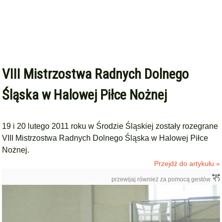
VIII Mistrzostwa Radnych Dolnego
Śląska w Halowej Piłce Nożnej
19 i 20 lutego 2011 roku w Środzie Śląskiej zostały rozegrane
VIII Mistrzostwa Radnych Dolnego Śląska w Halowej Piłce
Nożnej.
Przejdź do artykułu »
przewijaj również za pomocą gestów