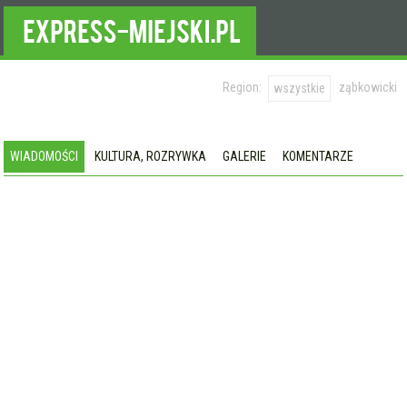
Region:
ząbkowicki
wszystkie
WIADOMOŚCI
KULTURA, ROZRYWKA
GALERIE
KOMENTARZE