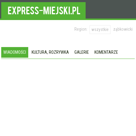
Region:
ząbkowicki
wszystkie
WIADOMOŚCI
KULTURA, ROZRYWKA
GALERIE
KOMENTARZE