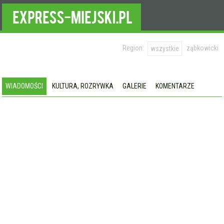
Region:
ząbkowicki
wszystkie
WIADOMOŚCI
KULTURA, ROZRYWKA
GALERIE
KOMENTARZE