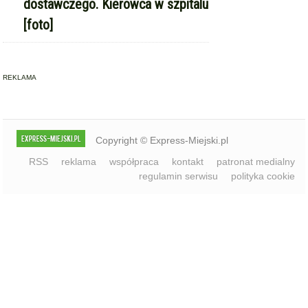
dostawczego. Kierowca w szpitalu
[foto]
REKLAMA
Copyright © Express-Miejski.pl
RSS
reklama
współpraca
kontakt
patronat medialny
regulamin serwisu
polityka cookie