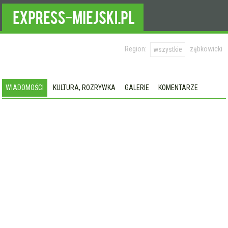
Region:
ząbkowicki
wszystkie
WIADOMOŚCI
KULTURA, ROZRYWKA
GALERIE
KOMENTARZE