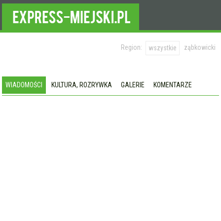
Region:
ząbkowicki
wszystkie
WIADOMOŚCI
KULTURA, ROZRYWKA
GALERIE
KOMENTARZE