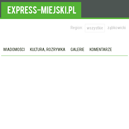
Region:
ząbkowicki
wszystkie
WIADOMOŚCI
KULTURA, ROZRYWKA
GALERIE
KOMENTARZE