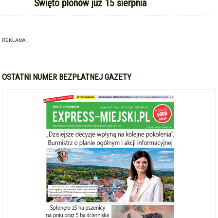
Święto plonów już 15 sierpnia
REKLAMA
OSTATNI NUMER BEZPŁATNEJ GAZETY