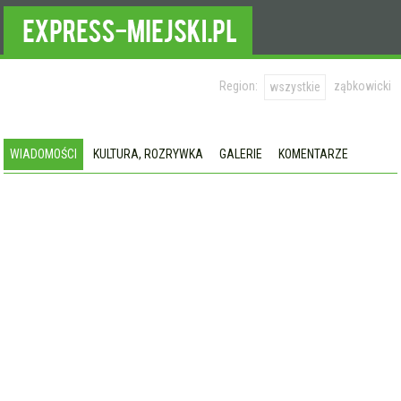
Region:
ząbkowicki
wszystkie
WIADOMOŚCI
KULTURA, ROZRYWKA
GALERIE
KOMENTARZE