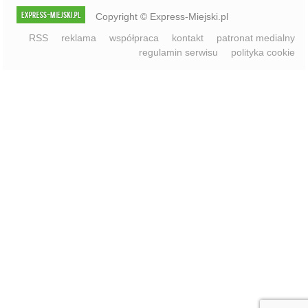
regulamin serwisu
polityka cookie