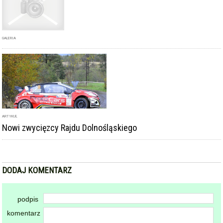
GALERIA
ARTYKUŁ
Nowi zwycięzcy Rajdu Dolnośląskiego
DODAJ KOMENTARZ
podpis
komentarz