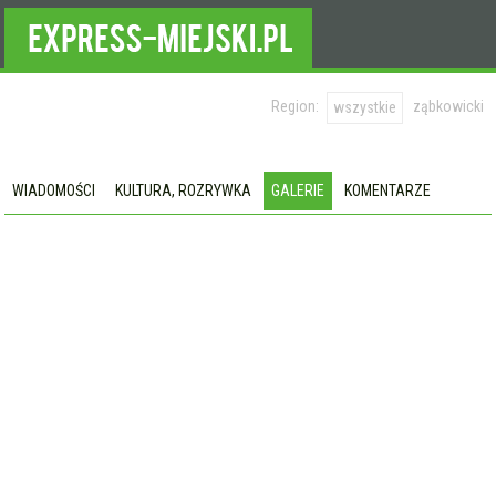
Region:
ząbkowicki
wszystkie
WIADOMOŚCI
KULTURA, ROZRYWKA
GALERIE
KOMENTARZE