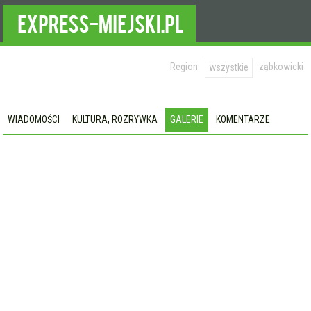
Region:
ząbkowicki
wszystkie
WIADOMOŚCI
KULTURA, ROZRYWKA
GALERIE
KOMENTARZE