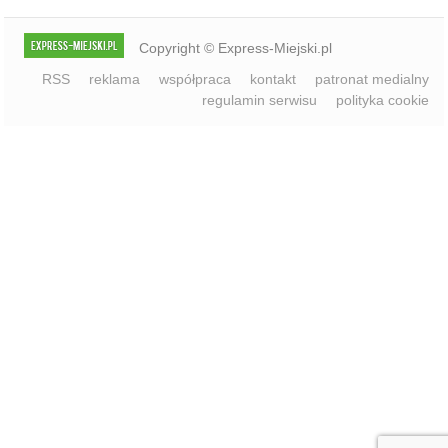
regulamin serwisu
polityka cookie