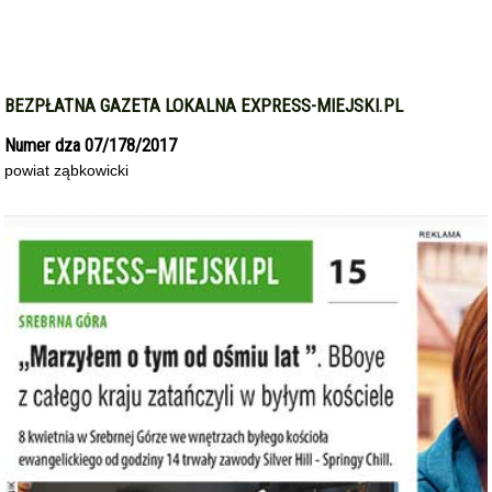
BEZPŁATNA GAZETA LOKALNA EXPRESS-MIEJSKI.PL
Numer dza 07/178/2017
powiat ząbkowicki