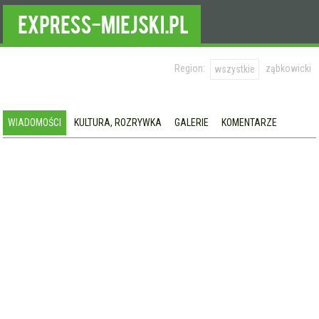
Region:
ząbkowicki
wszystkie
WIADOMOŚCI
KULTURA, ROZRYWKA
GALERIE
KOMENTARZE