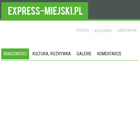
Region:
ząbkowicki
wszystkie
WIADOMOŚCI
KULTURA, ROZRYWKA
GALERIE
KOMENTARZE