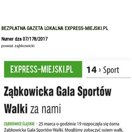
BEZPŁATNA GAZETA LOKALNA EXPRESS-MIEJSKI.PL
Numer dza 07/178/2017
powiat ząbkowicki