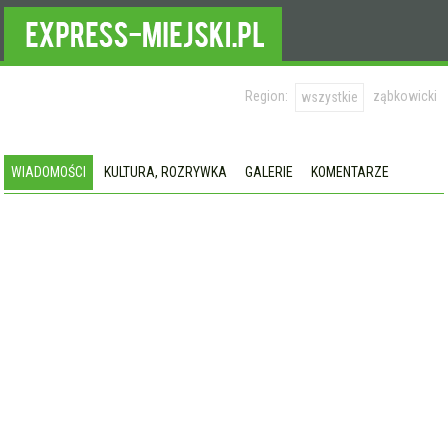
Region:
ząbkowicki
wszystkie
WIADOMOŚCI
KULTURA, ROZRYWKA
GALERIE
KOMENTARZE