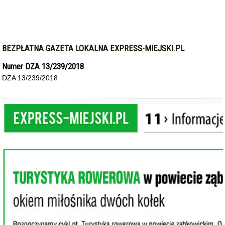
BEZPŁATNA GAZETA LOKALNA EXPRESS-MIEJSKI.PL
Numer DZA 13/239/2018
DZA 13/239/2018