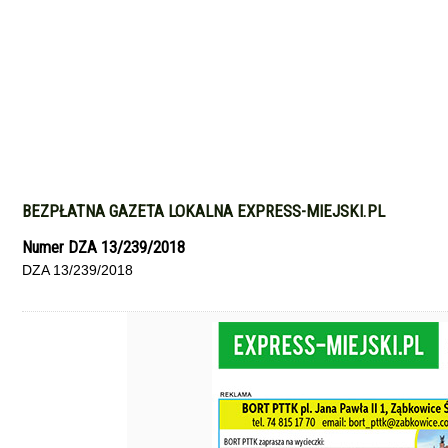
BEZPŁATNA GAZETA LOKALNA EXPRESS-MIEJSKI.PL
Numer DZA 13/239/2018
DZA 13/239/2018