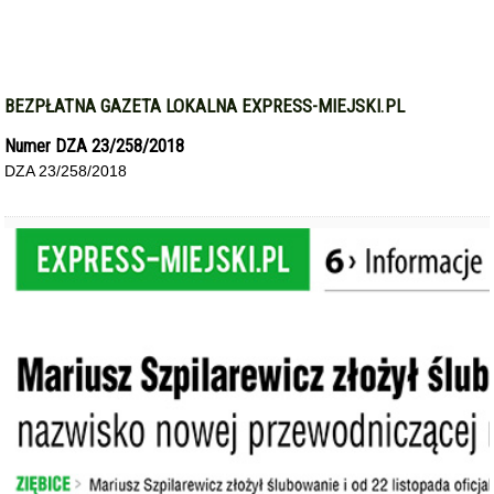
BEZPŁATNA GAZETA LOKALNA EXPRESS-MIEJSKI.PL
Numer DZA 23/258/2018
DZA 23/258/2018