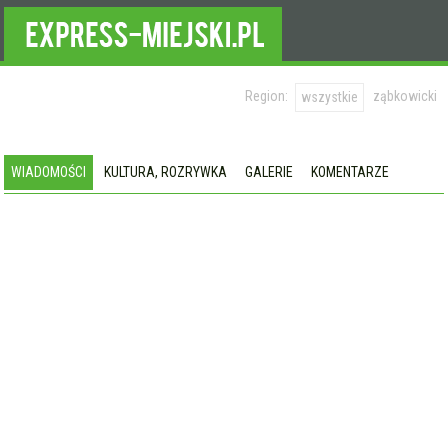
Region:
ząbkowicki
wszystkie
WIADOMOŚCI
KULTURA, ROZRYWKA
GALERIE
KOMENTARZE