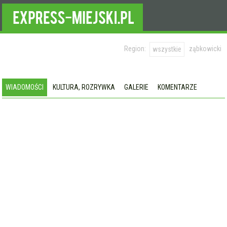
Region:
ząbkowicki
wszystkie
WIADOMOŚCI
KULTURA, ROZRYWKA
GALERIE
KOMENTARZE