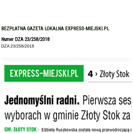
BEZPŁATNA GAZETA LOKALNA EXPRESS-MIEJSKI.PL
Numer DZA 23/258/2018
DZA 23/258/2018