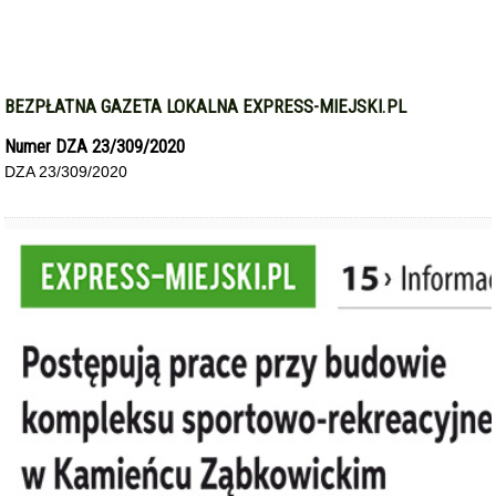
BEZPŁATNA GAZETA LOKALNA EXPRESS-MIEJSKI.PL
Numer DZA 23/309/2020
DZA 23/309/2020