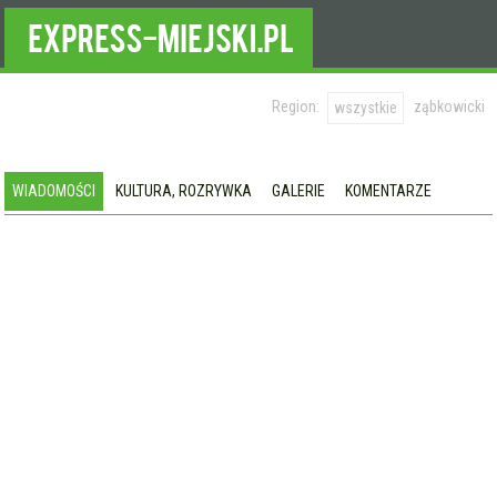
Region:
ząbkowicki
wszystkie
WIADOMOŚCI
KULTURA, ROZRYWKA
GALERIE
KOMENTARZE