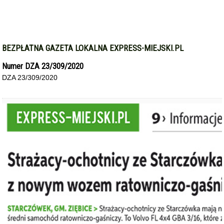
BEZPŁATNA GAZETA LOKALNA EXPRESS-MIEJSKI.PL
Numer DZA 23/309/2020
DZA 23/309/2020