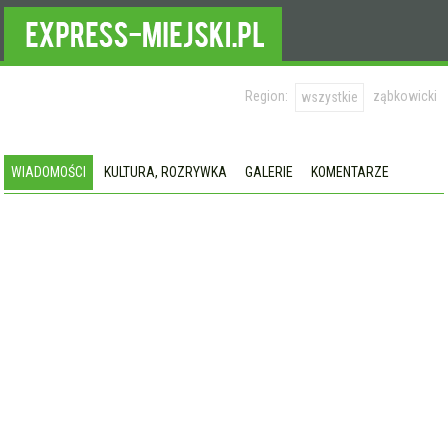
Region:
ząbkowicki
wszystkie
WIADOMOŚCI
KULTURA, ROZRYWKA
GALERIE
KOMENTARZE