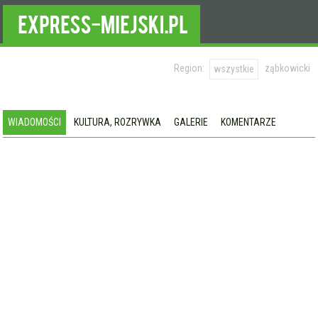
Region:
ząbkowicki
wszystkie
WIADOMOŚCI
KULTURA, ROZRYWKA
GALERIE
KOMENTARZE