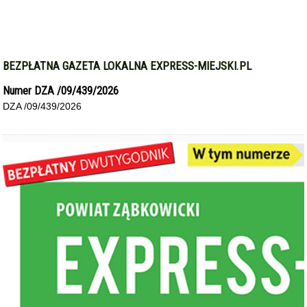
BEZPŁATNA GAZETA LOKALNA EXPRESS-MIEJSKI.PL
Numer DZA /09/439/2026
DZA /09/439/2026