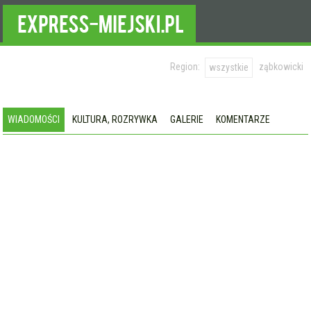
Region:
ząbkowicki
wszystkie
WIADOMOŚCI
KULTURA, ROZRYWKA
GALERIE
KOMENTARZE