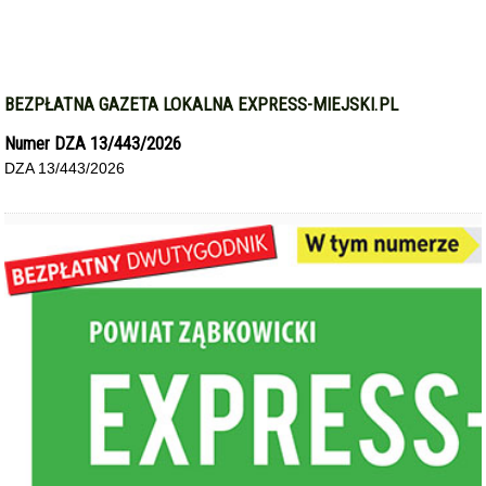
BEZPŁATNA GAZETA LOKALNA EXPRESS-MIEJSKI.PL
Numer DZA 13/443/2026
DZA 13/443/2026