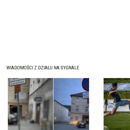
WIADOMOŚCI Z DZIAŁU NA SYGNALE