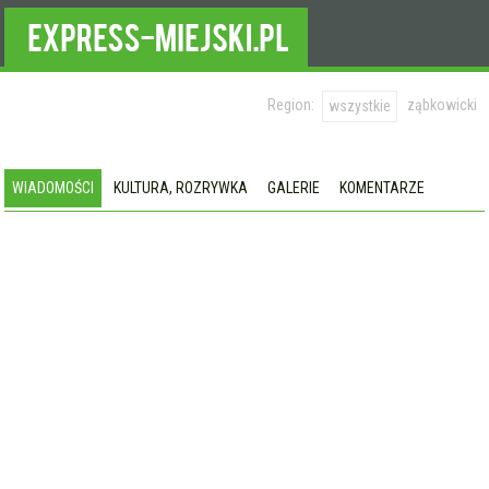
Region:
ząbkowicki
wszystkie
WIADOMOŚCI
KULTURA, ROZRYWKA
GALERIE
KOMENTARZE