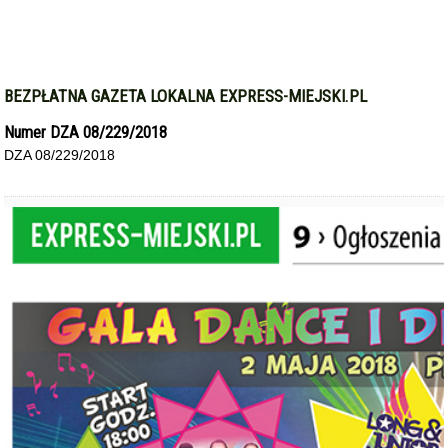
BEZPŁATNA GAZETA LOKALNA EXPRESS-MIEJSKI.PL
Numer DZA 08/229/2018
DZA 08/229/2018