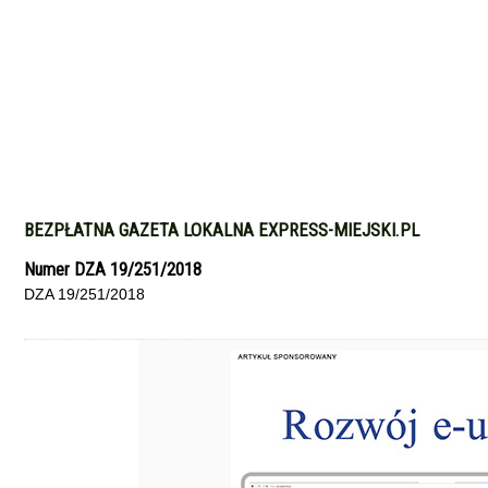
BEZPŁATNA GAZETA LOKALNA EXPRESS-MIEJSKI.PL
Numer DZA 19/251/2018
DZA 19/251/2018