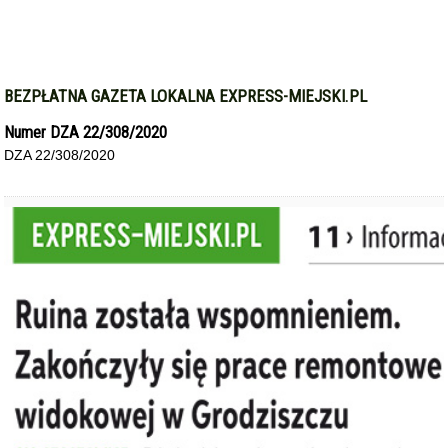
BEZPŁATNA GAZETA LOKALNA EXPRESS-MIEJSKI.PL
Numer DZA 22/308/2020
DZA 22/308/2020