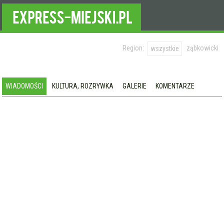
Region:
ząbkowicki
wszystkie
WIADOMOŚCI
KULTURA, ROZRYWKA
GALERIE
KOMENTARZE