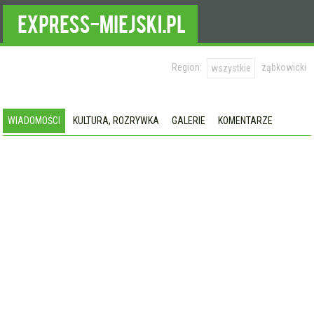
Region:
ząbkowicki
wszystkie
WIADOMOŚCI
KULTURA, ROZRYWKA
GALERIE
KOMENTARZE