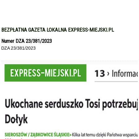
BEZPŁATNA GAZETA LOKALNA EXPRESS-MIEJSKI.PL
Numer DZA 23/381/2023
DZA 23/381/2023