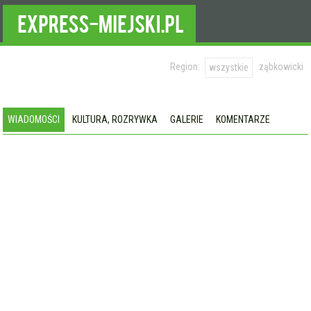
Region:
ząbkowicki
wszystkie
WIADOMOŚCI
KULTURA, ROZRYWKA
GALERIE
KOMENTARZE