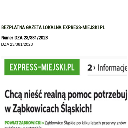
BEZPŁATNA GAZETA LOKALNA EXPRESS-MIEJSKI.PL
Numer DZA 23/381/2023
DZA 23/381/2023