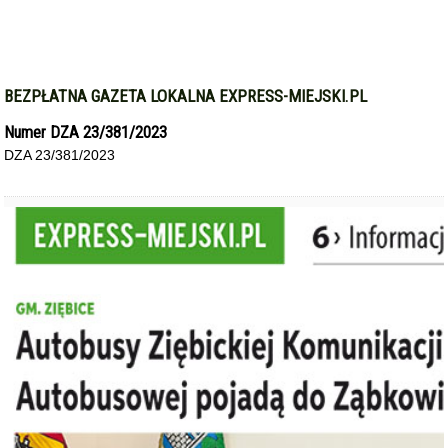
BEZPŁATNA GAZETA LOKALNA EXPRESS-MIEJSKI.PL
Numer DZA 23/381/2023
DZA 23/381/2023