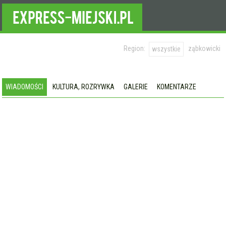
Region:
ząbkowicki
wszystkie
WIADOMOŚCI
KULTURA, ROZRYWKA
GALERIE
KOMENTARZE