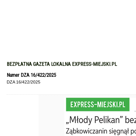
BEZPŁATNA GAZETA LOKALNA EXPRESS-MIEJSKI.PL
Numer DZA 16/422/2025
DZA 16/422/2025