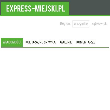
Region:
ząbkowicki
wszystkie
WIADOMOŚCI
KULTURA, ROZRYWKA
GALERIE
KOMENTARZE