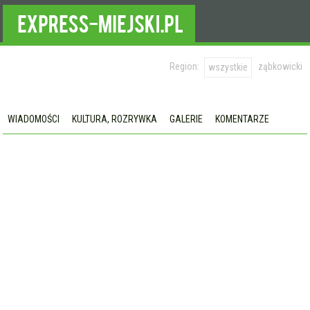
Region:
ząbkowicki
wszystkie
WIADOMOŚCI
KULTURA, ROZRYWKA
GALERIE
KOMENTARZE