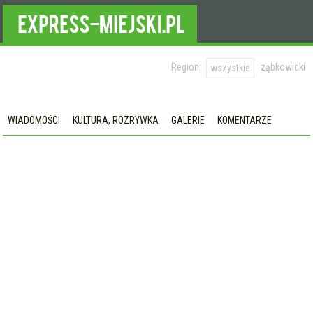
Region:
ząbkowicki
wszystkie
WIADOMOŚCI
KULTURA, ROZRYWKA
GALERIE
KOMENTARZE