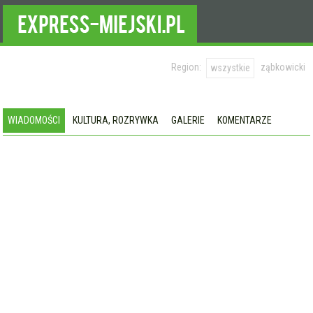
Region:
ząbkowicki
wszystkie
WIADOMOŚCI
KULTURA, ROZRYWKA
GALERIE
KOMENTARZE