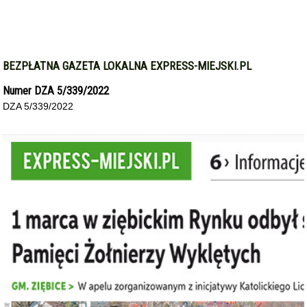
BEZPŁATNA GAZETA LOKALNA EXPRESS-MIEJSKI.PL
Numer DZA 5/339/2022
DZA 5/339/2022