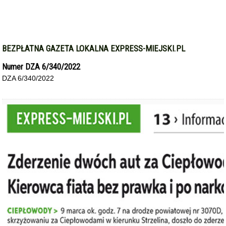
BEZPŁATNA GAZETA LOKALNA EXPRESS-MIEJSKI.PL
Numer DZA 6/340/2022
DZA 6/340/2022