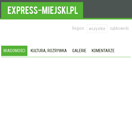
Region:
ząbkowicki
wszystkie
WIADOMOŚCI
KULTURA, ROZRYWKA
GALERIE
KOMENTARZE