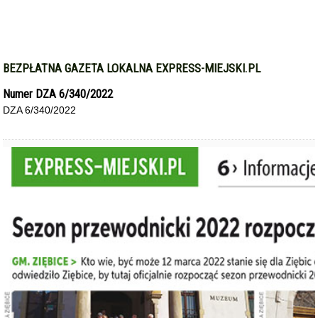
BEZPŁATNA GAZETA LOKALNA EXPRESS-MIEJSKI.PL
Numer DZA 6/340/2022
DZA 6/340/2022