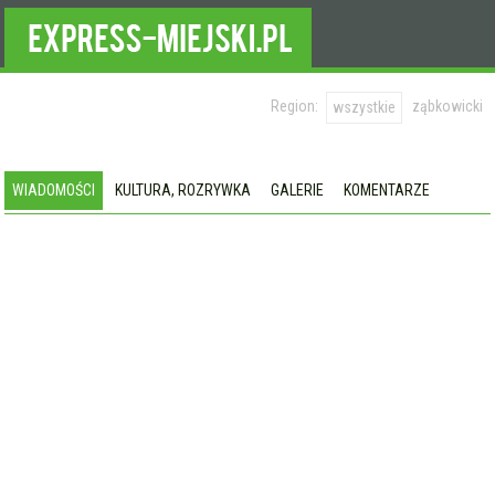
Region:
ząbkowicki
wszystkie
WIADOMOŚCI
KULTURA, ROZRYWKA
GALERIE
KOMENTARZE