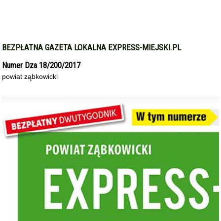
BEZPŁATNA GAZETA LOKALNA EXPRESS-MIEJSKI.PL
Numer Dza 18/200/2017
powiat ząbkowicki