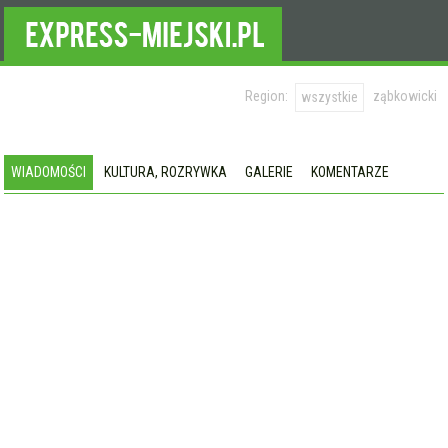
Region:
ząbkowicki
wszystkie
WIADOMOŚCI
KULTURA, ROZRYWKA
GALERIE
KOMENTARZE