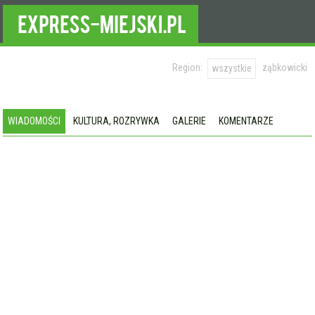
Region:
ząbkowicki
wszystkie
WIADOMOŚCI
KULTURA, ROZRYWKA
GALERIE
KOMENTARZE