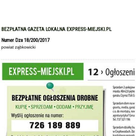
BEZPŁATNA GAZETA LOKALNA EXPRESS-MIEJSKI.PL
Numer Dza 18/200/2017
powiat ząbkowicki