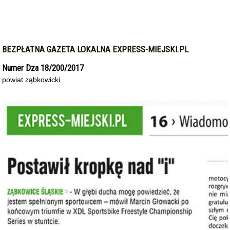
BEZPŁATNA GAZETA LOKALNA EXPRESS-MIEJSKI.PL
Numer Dza 18/200/2017
powiat ząbkowicki