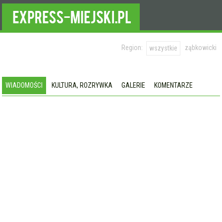
Region:
ząbkowicki
wszystkie
WIADOMOŚCI
KULTURA, ROZRYWKA
GALERIE
KOMENTARZE