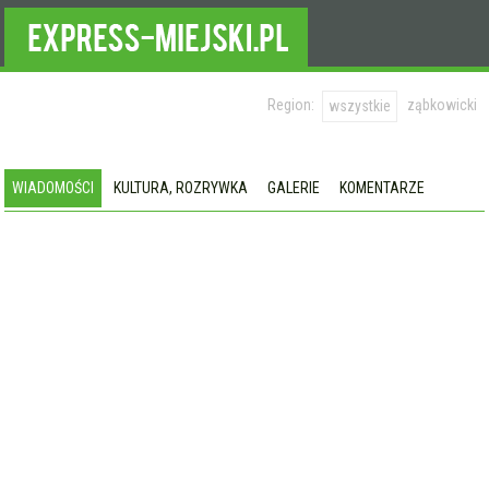
Region:
ząbkowicki
wszystkie
WIADOMOŚCI
KULTURA, ROZRYWKA
GALERIE
KOMENTARZE