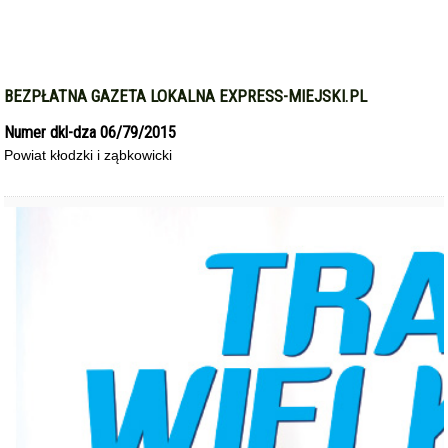
BEZPŁATNA GAZETA LOKALNA EXPRESS-MIEJSKI.PL
Numer dkl-dza 06/79/2015
Powiat kłodzki i ząbkowicki