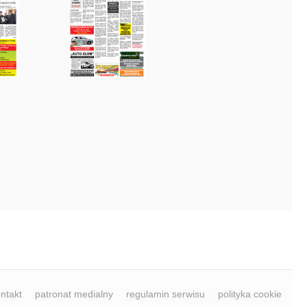
ntakt
patronat medialny
regulamin serwisu
polityka cookie