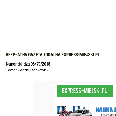
BEZPŁATNA GAZETA LOKALNA EXPRESS-MIEJSKI.PL
Numer dkl-dza 06/79/2015
Powiat kłodzki i ząbkowicki