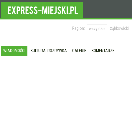
Region:
ząbkowicki
wszystkie
WIADOMOŚCI
KULTURA, ROZRYWKA
GALERIE
KOMENTARZE