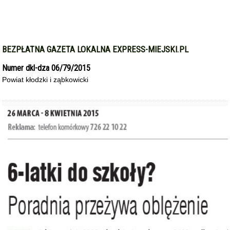
BEZPŁATNA GAZETA LOKALNA EXPRESS-MIEJSKI.PL
Numer dkl-dza 06/79/2015
Powiat kłodzki i ząbkowicki